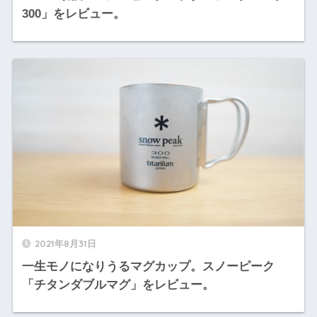
300」をレビュー。
2021年8月31日
一生モノになりうるマグカップ。スノーピーク
「チタンダブルマグ」をレビュー。