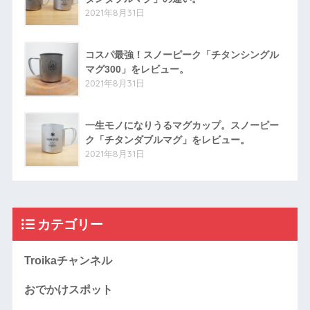
2021年8月31日
コスパ最強！スノーピーク「チタンシングル
マグ300」をレビュー。
2021年8月31日
一生モノになりうるマグカップ。スノーピー
ク「チタンダブルマグ」をレビュー。
2021年8月31日
カテゴリー
Troikaチャンネル
おでかけスポット