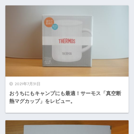
2021年7月31日
おうちにもキャンプにも最適！サーモス「真空断
熱マグカップ」をレビュー。