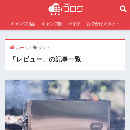
キャンプ用品
キャンプ飯
バイク
おでかけスポット
ホーム
タグ
「レビュー」の記事一覧