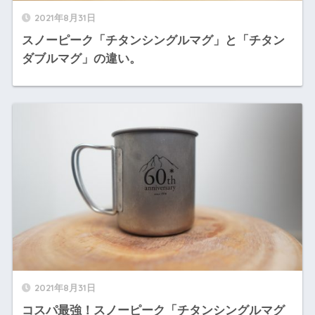
2021年8月31日
スノーピーク「チタンシングルマグ」と「チタン
ダブルマグ」の違い。
2021年8月31日
コスパ最強！スノーピーク「チタンシングルマグ