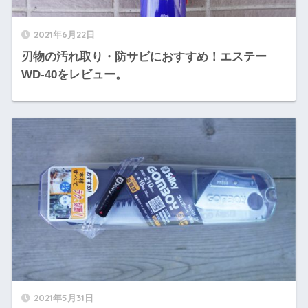
2021年6月22日
刃物の汚れ取り・防サビにおすすめ！エステー
WD-40をレビュー。
2021年5月31日