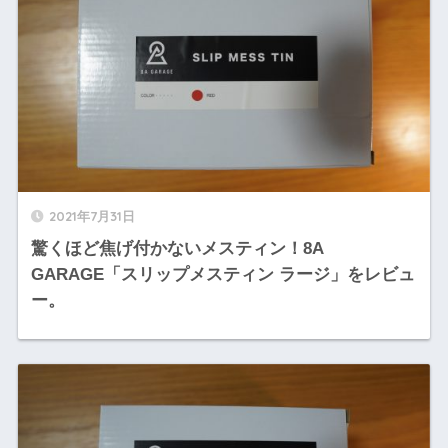
2021年7月31日
驚くほど焦げ付かないメスティン！8A
GARAGE「スリップメスティン ラージ」をレビュ
ー。