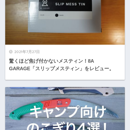
2021年7月27日
驚くほど焦げ付かないメスティン！8A
GARAGE「スリップメスティン」をレビュー。