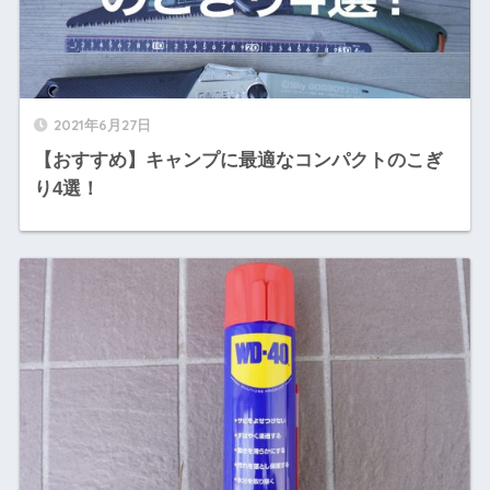
2021年6月27日
【おすすめ】キャンプに最適なコンパクトのこぎ
り4選！