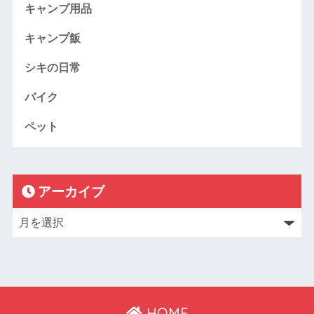
キャンプ用品
キャンプ飯
シキの日常
バイク
ペット
アーカイブ
HOME