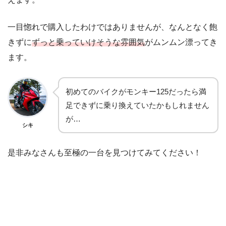
一目惚れで購入したわけではありませんが、なんとなく飽
きずに
ずっと乗っていけそうな雰囲気
がムンムン漂ってき
ます。
初めてのバイクがモンキー125だったら満
足できずに乗り換えていたかもしれません
が…
シキ
是非みなさんも至極の一台を見つけてみてください！