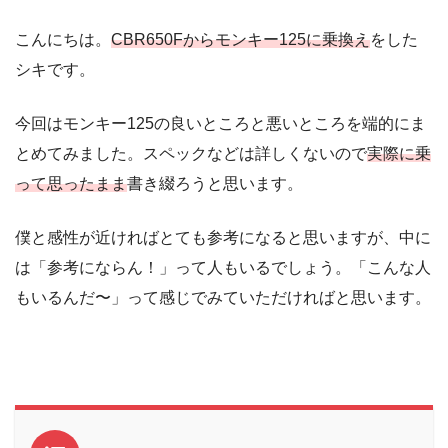
こんにちは。
CBR650Fからモンキー125に乗換え
をした
シキです。
今回はモンキー125の良いところと悪いところを端的にま
とめてみました。スペックなどは詳しくないので
実際に乗
って思ったまま
書き綴ろうと思います。
僕と感性が近ければとても参考になると思いますが、中に
は「参考にならん！」って人もいるでしょう。「こんな人
もいるんだ〜」って感じでみていただければと思います。