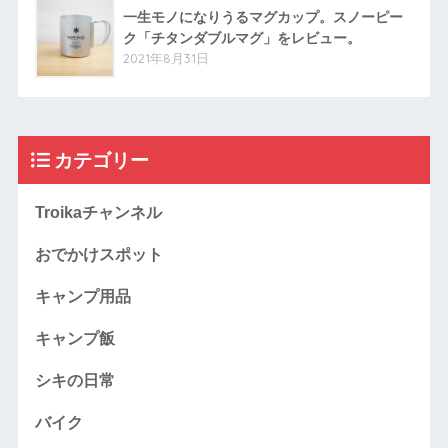
一生モノになりうるマグカップ。スノーピー
ク「チタンダブルマグ」をレビュー。
2021年8月31日
カテゴリー
Troikaチャンネル
おでかけスポット
キャンプ用品
キャンプ飯
シキの日常
バイク