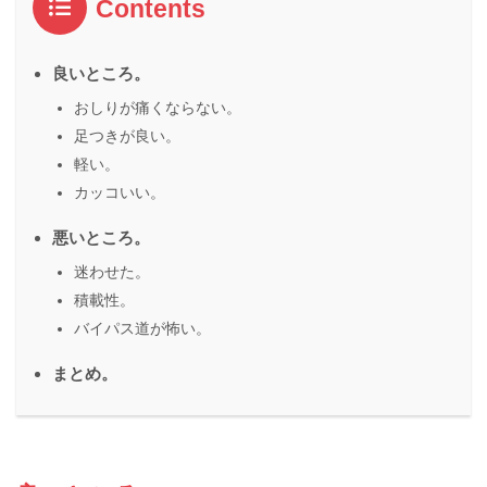
Contents
良いところ。
おしりが痛くならない。
足つきが良い。
軽い。
カッコいい。
悪いところ。
迷わせた。
積載性。
バイパス道が怖い。
まとめ。