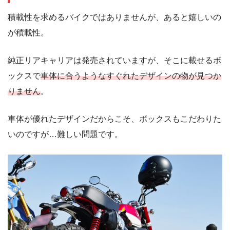
積載性を求めるバイクではありませんが、あると嬉しいの
が積載性。
純正リアキャリアは発売されていますが、そこに載せるボ
ックスで
車体に合うようなすぐれたデザインの物が見つか
りません
。
車体が優れたデザインだからこそ、ボックスもこだわりた
いのですが…難しい問題です。