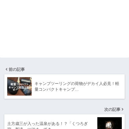
前の記事
キャンプツーリングの荷物がデカイ人必見！軽
量コンパクトキャンプ…
次の記事
土方歳三が入った温泉がある！？「くつろぎ