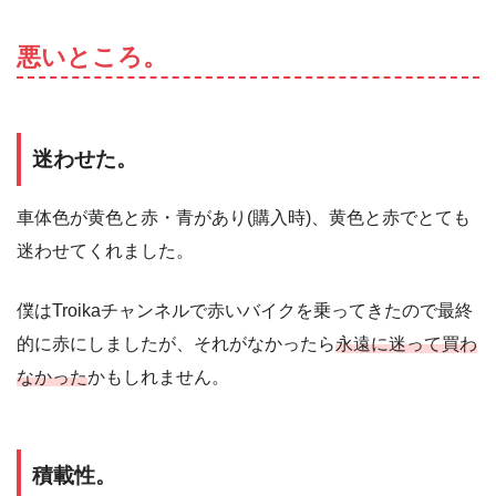
悪いところ。
迷わせた。
車体色が黄色と赤・青があり(購入時)、黄色と赤でとても
迷わせてくれました。
僕はTroikaチャンネルで赤いバイクを乗ってきたので最終
的に赤にしましたが、それがなかったら
永遠に迷って買わ
なかった
かもしれません。
積載性。