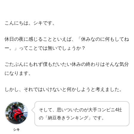
こんにちは。シキです。
休日の夜に感じることといえば、「休みなのに何もしてね
ー。」ってことでは無いでしょうか？
ごたぶんにもれず僕もだいたい休みの終わりはそんな気分
になります。
しかし、それではいけないと何かしようと考えました。
そして、思いついたのが大手コンビニ4社
の「納豆巻きランキング」です。
シキ