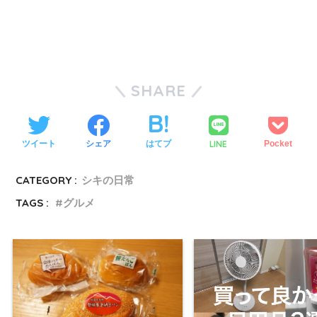
SHARE
LINE
ツイート
シェア
はてブ
Pocket
CATEGORY :
シキの日常
TAGS :
グルメ