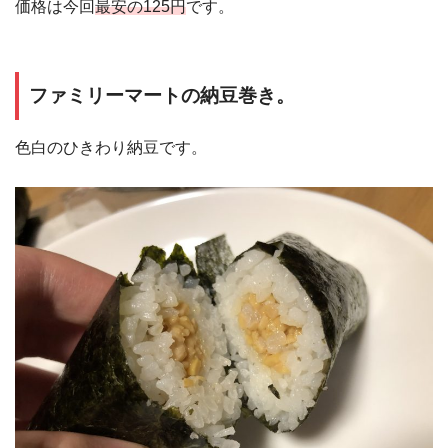
価格は今回
最安の125円
です。
ファミリーマートの納豆巻き。
色白のひきわり納豆です。