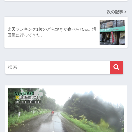
次の記事
楽天ランキング1位のどら焼きが食べられる。増
田屋に行ってきた。