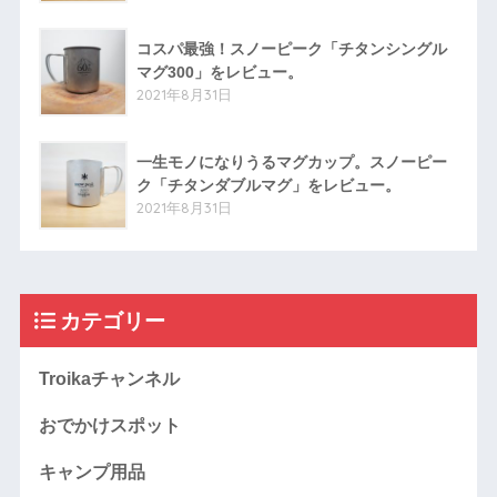
コスパ最強！スノーピーク「チタンシングル
マグ300」をレビュー。
2021年8月31日
一生モノになりうるマグカップ。スノーピー
ク「チタンダブルマグ」をレビュー。
2021年8月31日
カテゴリー
Troikaチャンネル
おでかけスポット
キャンプ用品