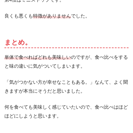
良くも悪くも
特徴がありません
でした。
まとめ。
単体で食べればどれも美味しい
のですが、食べ比べをする
と味の違いに気がついてしまいます。
「気がつかない方が幸せなこともある。」なんて、よく聞
きますが本当にそうだと思いました。
何を食べても美味しく感じていたいので、食べ比べはほど
ほどにしようと思います。