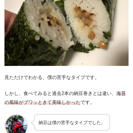
見ただけでわかる、僕の苦手なタイプです。
しかし、食べてみると過去2本の納豆巻きとは違い、
海苔
の風味がブワッときて美味しかった
です。
納豆は僕の苦手なタイプでした。