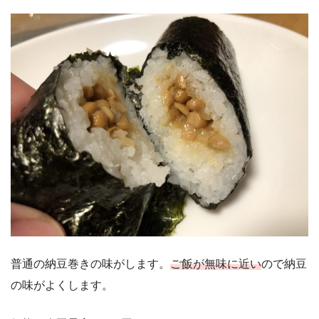
普通の納豆巻きの味がします。
ご飯が無味に近い
ので納豆
の味がよくします。