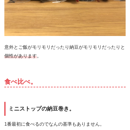
意外とご飯がモリモリだったり納豆がモリモリだったりと
個性があります
。
食べ比べ。
ミニストップの納豆巻き。
1番最初に食べるのでなんの基準もありません。