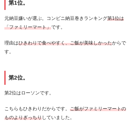
第1位。
元納豆嫌いが選ぶ。コンビニ納豆巻きランキング
第1位は
「ファミリーマート」
です。
理由は
ひきわりで食べやすく、ご飯が美味しかった
からで
す。
第2位。
第2位はローソンです。
こちらもひきわりだからです。
ご飯がファミリーマートの
ものよりぎっちり
していました。