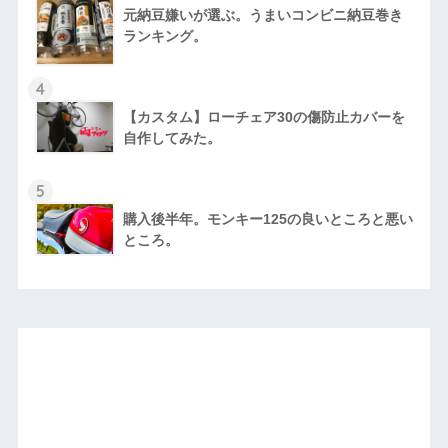
元納豆嫌いが選ぶ。うまいコンビニ納豆巻き
ランキング。
4
【カスタム】ローチェア30の傷防止カバーを
自作してみた。
5
購入後半年。モンキー125の良いところと悪い
ところ。