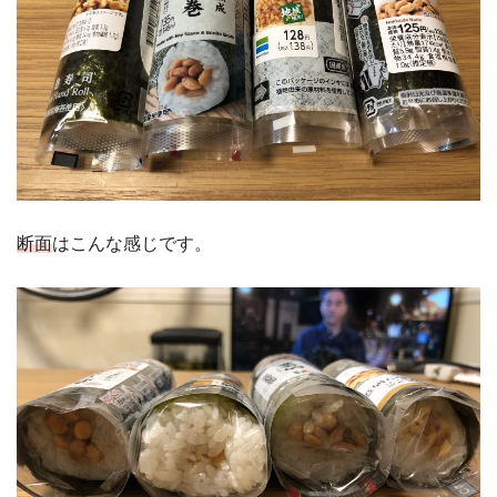
断面
はこんな感じです。