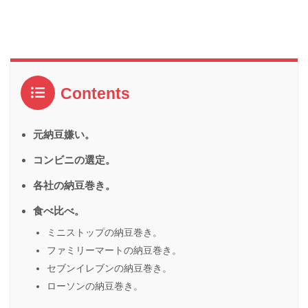
Contents
元納豆嫌い。
コンビニの選定。
各社の納豆巻き。
食べ比べ。
ミニストップの納豆巻き。
ファミリーマートの納豆巻き。
セブンイレブンの納豆巻き。
ローソンの納豆巻き。