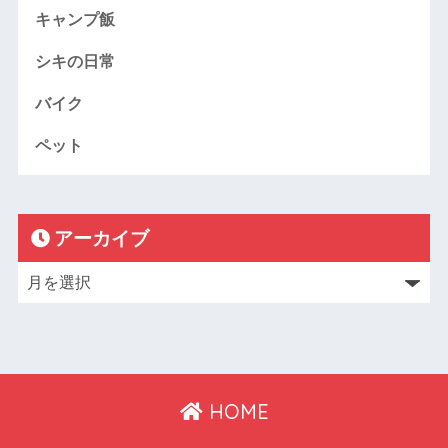
キャンプ飯
シキの日常
バイク
ペット
アーカイブ
HOME