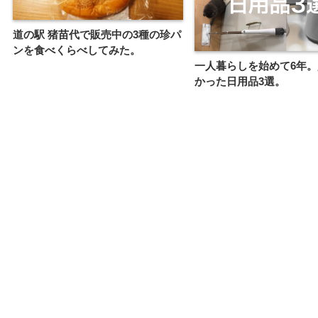
道の駅 猪苗代で販売中の3種の珍パ
ンを食べくらべしてみた。
一人暮らしを始めて6年
かった日用品3選。