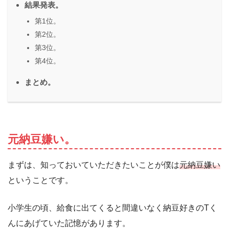
結果発表。
第1位。
第2位。
第3位。
第4位。
まとめ。
元納豆嫌い。
まずは、知っておいていただきたいことが僕は
元納豆嫌い
ということです。
小学生の頃、給食に出てくると間違いなく納豆好きのTく
んにあげていた記憶があります。