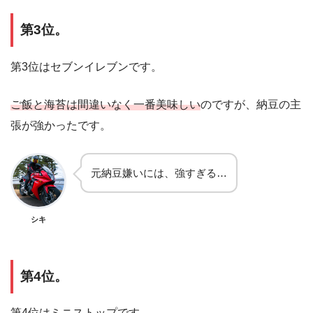
第3位。
第3位はセブンイレブンです。
ご飯と海苔は間違いなく一番美味しい
のですが、納豆の主
張が強かったです。
元納豆嫌いには、強すぎる…
シキ
第4位。
第4位はミニストップです。