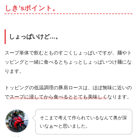
しき’sポイント。
しょっぱいけど…。
スープ単体で飲むとものすごくしょっぱいですが、麺やト
ッピングと一緒に食べるとちょっとしょっぱいつけ麺にな
ります。
トッピングの低温調理の豚肩ロースは、ほぼ無味に近いの
で
スープに浸してから食べるととても美味しく
なります。
そこまで考えて作られているなんて奥が深
いなぁ〜と思いました。