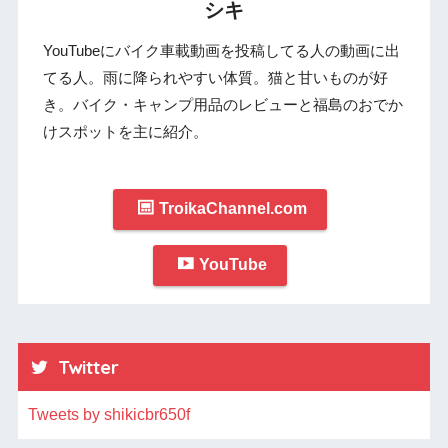
シキ
YouTubeにバイク車載動画を投稿してる人の動画に出
てる人。雨に降られやすい体質。猫と甘いものが好
き。バイク・キャンプ用品のレビューと福島のおでか
けスポットを主に紹介。
TroikaChannel.com
YouTube
Twitter
Tweets by shikicbr650f