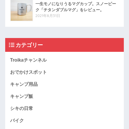
一生モノになりうるマグカップ。スノーピー
ク「チタンダブルマグ」をレビュー。
2021年8月31日
カテゴリー
Troikaチャンネル
おでかけスポット
キャンプ用品
キャンプ飯
シキの日常
バイク