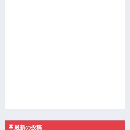
最新の投稿