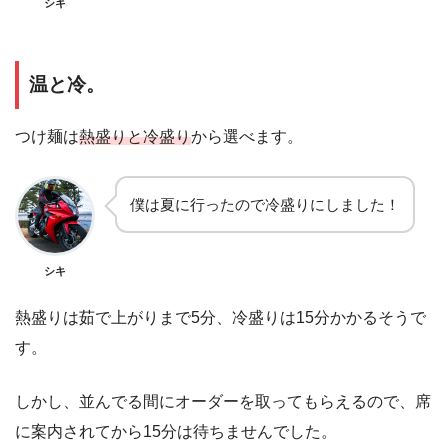
シキ
温と冷。
つけ麺は
熱盛りと冷盛り
から選べます。
僕は夏に行ったので冷盛りにしました！
シキ
熱盛りは茹で上がりまで5分、冷盛りは15分かかるそうで
す。
しかし、並んでる間にオーダーを取ってもらえるので、席
に案内されてから15分は待ちませんでした。