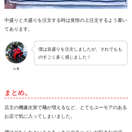
中盛りと大盛りを注文する時は覚悟の上注文するよう書い
てあります。
僕は並盛りを注文しましたが、それでもも
のすごく多く感じました！
シキ
まとめ。
店主の機嫌次第で麺が増えるなど、とてもユーモアのある
お店で気に入ってしまいました。