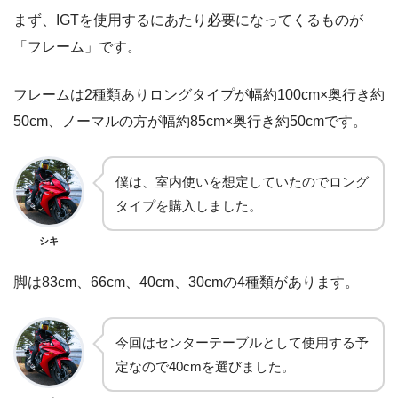
まず、IGTを使用するにあたり必要になってくるものが
「フレーム」です。
フレームは2種類ありロングタイプが幅約100cm×奥行き約
50cm、ノーマルの方が幅約85cm×奥行き約50cmです。
僕は、室内使いを想定していたのでロング
タイプを購入しました。
シキ
脚は83cm、66cm、40cm、30cmの4種類があります。
今回はセンターテーブルとして使用する予
定なので40cmを選びました。