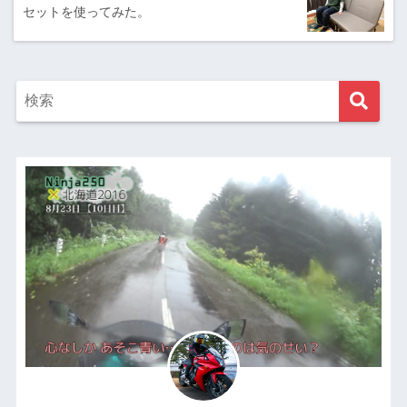
セットを使ってみた。