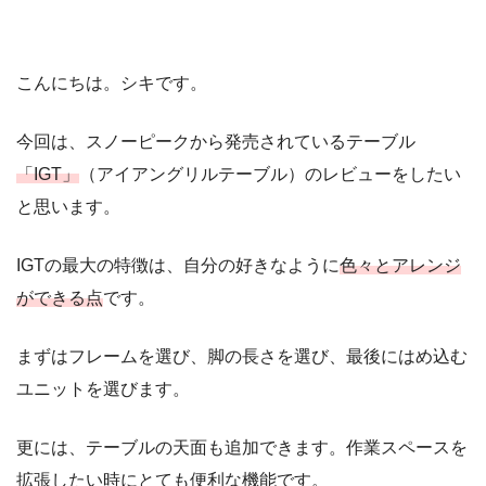
こんにちは。シキです。
今回は、スノーピークから発売されているテーブル
「IGT」
（アイアングリルテーブル）のレビューをしたい
と思います。
IGTの最大の特徴は、自分の好きなように
色々とアレンジ
ができる点
です。
まずはフレームを選び、脚の長さを選び、最後にはめ込む
ユニットを選びます。
更には、テーブルの天面も追加できます。作業スペースを
拡張したい時にとても便利な機能です。