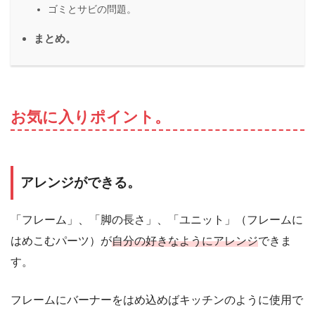
ゴミとサビの問題。
まとめ。
お気に入りポイント。
アレンジができる。
「フレーム」、「脚の長さ」、「ユニット」（フレームに
はめこむパーツ）が
自分の好きなようにアレンジ
できま
す。
フレームにバーナーをはめ込めばキッチンのように使用で