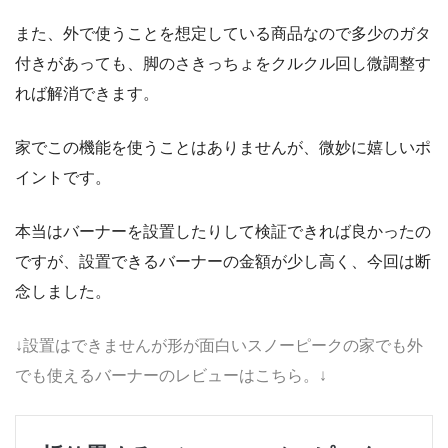
また、外で使うことを想定している商品なので多少のガタ
付きがあっても、脚のさきっちょをクルクル回し微調整す
れば解消できます。
家でこの機能を使うことはありませんが、微妙に嬉しいポ
イントです。
本当はバーナーを設置したりして検証できれば良かったの
ですが、設置できるバーナーの金額が少し高く、今回は断
念しました。
↓設置はできませんが形が面白いスノーピークの家でも外
でも使えるバーナーのレビューはこちら。↓