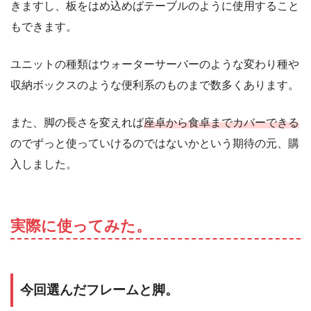
きますし、板をはめ込めばテーブルのように使用すること
もできます。
ユニットの種類はウォーターサーバーのような変わり種や
収納ボックスのような便利系のものまで数多くあります。
また、脚の長さを変えれば
座卓から食卓までカバーできる
のでずっと使っていけるのではないかという期待の元、購
入しました。
実際に使ってみた。
今回選んだフレームと脚。