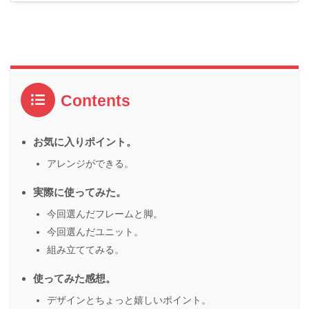
Contents
お気に入りポイント。
アレンジができる。
実際に使ってみた。
今回選んだフレームと脚。
今回選んだユニット。
組み立ててみる。
使ってみた感想。
デザインとちょっと嬉しいポイント。