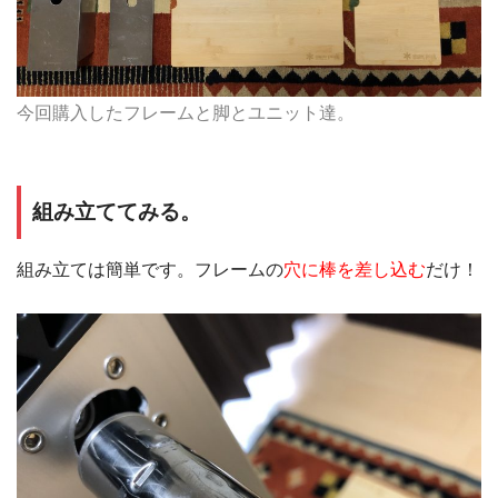
今回購入したフレームと脚とユニット達。
組み立ててみる。
組み立ては簡単です。フレームの
穴に棒を差し込む
だけ！