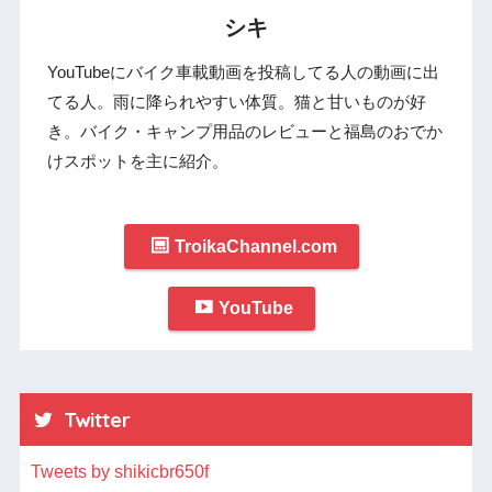
シキ
YouTubeにバイク車載動画を投稿してる人の動画に出
てる人。雨に降られやすい体質。猫と甘いものが好
き。バイク・キャンプ用品のレビューと福島のおでか
けスポットを主に紹介。
TroikaChannel.com
YouTube
Twitter
Tweets by shikicbr650f