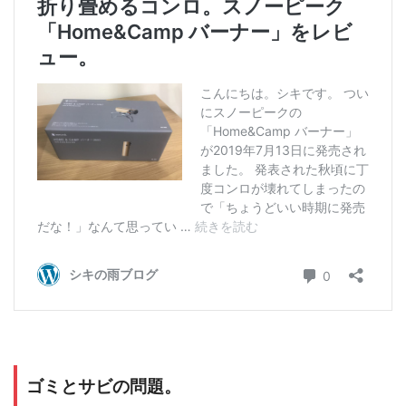
ゴミとサビの問題。