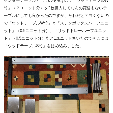
センターテーブルとしての使用なので「ウッドテーブルW
竹」（２ユニット分）を2枚購入してなんの変哲もないテ
ーブルにしても良かったのですが、それだと面白くないの
で「ウッドテーブルW竹」と「ステンボックスハーフユニ
ット」（0.5ユニット分）、「リッドトレーハーフユニッ
ト」（0.5ユニット分）あと1ユニット空いたのでそこには
「ウッドテーブルS竹」をはめ込みました。