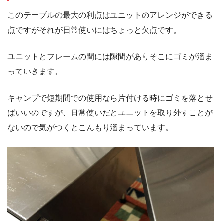
このテーブルの最大の利点はユニットのアレンジができる
点ですがそれが日常使いにはちょっと欠点です。
ユニットとフレームの間には隙間がありそこにゴミが溜ま
っていきます。
キャンプで短期間での使用なら片付ける時にゴミを落とせ
ばいいのですが、日常使いだとユニットを取り外すことが
ないので気がつくとこんもり溜まっています。