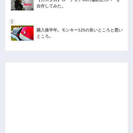
自作してみた。
5
購入後半年。モンキー125の良いところと悪い
ところ。