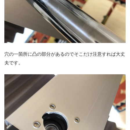
穴の一箇所に凸の部分があるのでそこだけ注意すれば大丈
夫です。