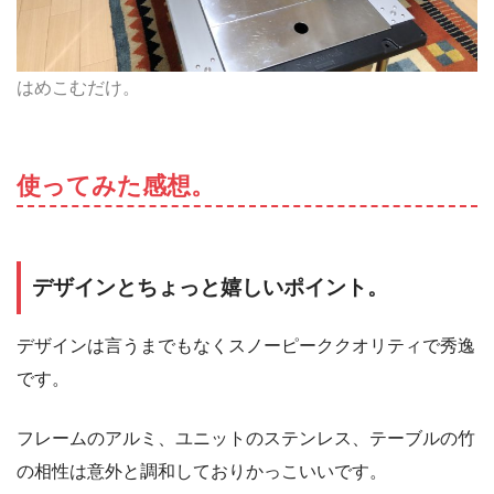
はめこむだけ。
使ってみた感想。
デザインとちょっと嬉しいポイント。
デザインは言うまでもなくスノーピーククオリティで秀逸
です。
フレームのアルミ、ユニットのステンレス、テーブルの竹
の相性は意外と調和しておりかっこいいです。