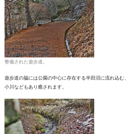
整備された遊歩道。
遊歩道の脇には公園の中心に存在する半田沼に流れ込む、
小川などもあり癒されます。