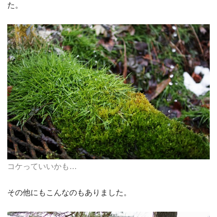
た。
コケっていいかも…
その他にもこんなのもありました。