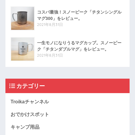
コスパ最強！スノーピーク「チタンシングル
マグ300」をレビュー。
2021年8月31日
一生モノになりうるマグカップ。スノーピー
ク「チタンダブルマグ」をレビュー。
2021年8月31日
カテゴリー
Troikaチャンネル
おでかけスポット
キャンプ用品