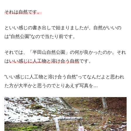
それは自然です。
といい感じの書き出しで始まりましたが、自然がいいの
は“自然公園”なので当たり前です。
それでは、「半田山自然公園」の何が良かったのか。それ
は
いい感じに人工物と溶け合う自然
です。
“いい感じに人工物と溶け合う自然”ってなんだよと思われ
た方が大半かと思うのでとりあえず写真を…