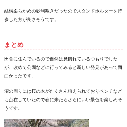
結構柔らかめの砂利敷きだったのでスタンドホルダーを持
参した方が良さそうです。
まとめ
田舎に住んでいるので自然は見慣れているつもりでした
が、改めて公園などに行ってみると新しい発見があって面
白かったです。
沼の周りには桜の木がたくさん植えられておりベンチなど
も点在していたので春に来たらさらにいい景色を楽しめそ
うです。