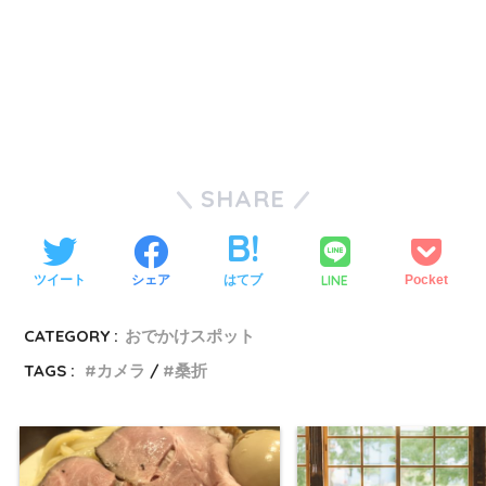
SHARE
LINE
ツイート
シェア
はてブ
Pocket
CATEGORY :
おでかけスポット
TAGS :
カメラ
桑折