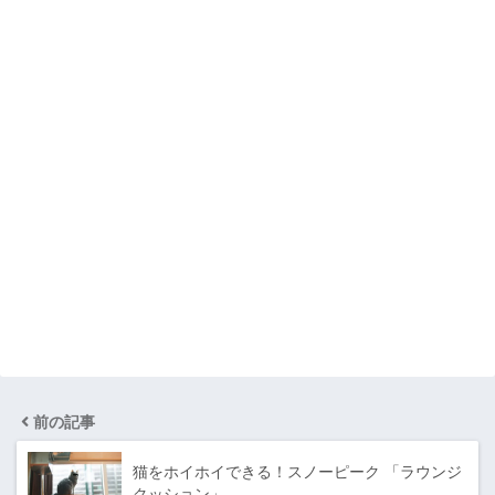
前の記事
猫をホイホイできる！スノーピーク 「ラウンジ
クッション」。