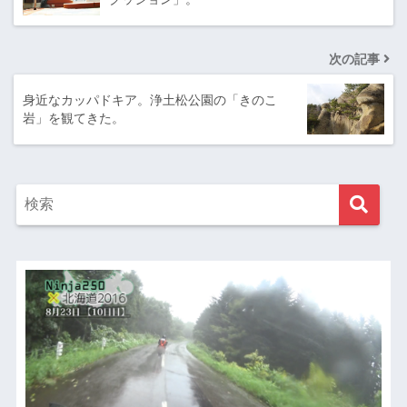
次の記事
身近なカッパドキア。浄土松公園の「きのこ
岩」を観てきた。