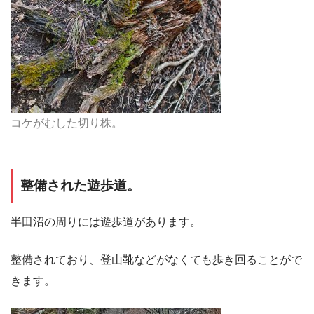
コケがむした切り株。
整備された遊歩道。
半田沼の周りには遊歩道があります。
整備されており、登山靴などがなくても歩き回ることがで
きます。