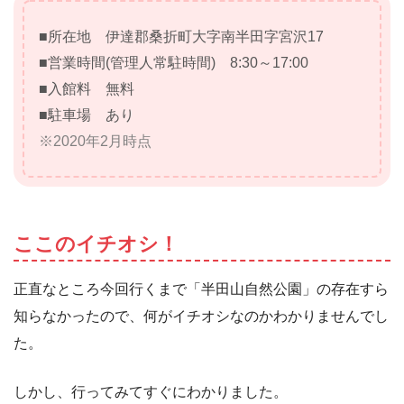
■所在地 伊達郡桑折町大字南半田字宮沢17
■営業時間(管理人常駐時間) 8:30～17:00
■入館料 無料
■駐車場 あり
※2020年2月時点
ここのイチオシ！
正直なところ今回行くまで「半田山自然公園」の存在すら
知らなかったので、何がイチオシなのかわかりませんでし
た。
しかし、行ってみてすぐにわかりました。