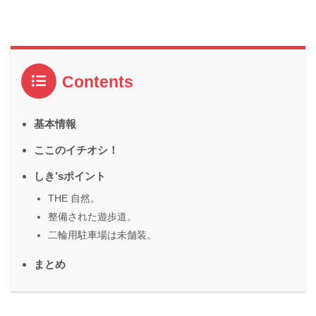
Contents
基本情報
ここのイチオシ！
しき’sポイント
THE 自然。
整備された遊歩道。
二輪用駐車場は未舗装。
まとめ