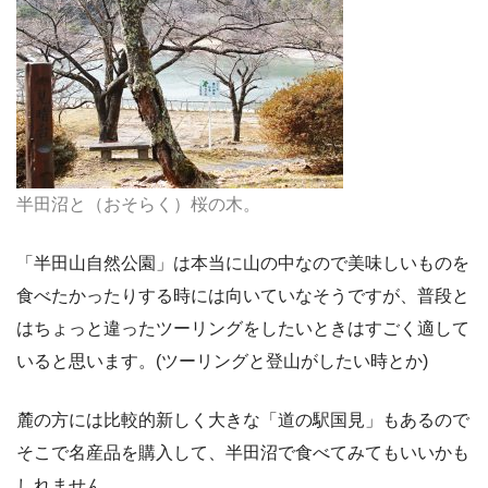
半田沼と（おそらく）桜の木。
「半田山自然公園」は本当に山の中なので美味しいものを
食べたかったりする時には向いていなそうですが、普段と
はちょっと違ったツーリングをしたいときはすごく適して
いると思います。(ツーリングと登山がしたい時とか)
麓の方には比較的新しく大きな「道の駅国見」もあるので
そこで名産品を購入して、半田沼で食べてみてもいいかも
しれません。