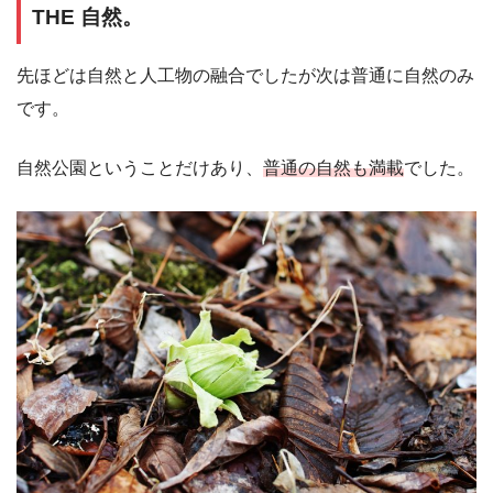
THE 自然。
先ほどは自然と人工物の融合でしたが次は普通に自然のみ
です。
自然公園ということだけあり、
普通の自然も満載
でした。