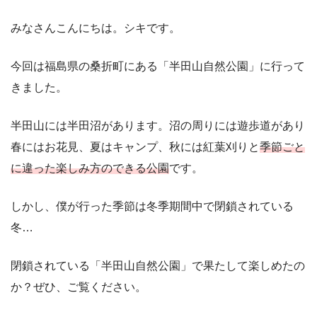
みなさんこんにちは。シキです。
今回は福島県の桑折町にある「半田山自然公園」に行って
きました。
半田山には半田沼があります。沼の周りには遊歩道があり
春にはお花見、夏はキャンプ、秋には紅葉刈りと
季節ごと
に違った楽しみ方のできる公園
です。
しかし、僕が行った季節は冬季期間中で閉鎖されている
冬…
閉鎖されている「半田山自然公園」で果たして楽しめたの
か？ぜひ、ご覧ください。