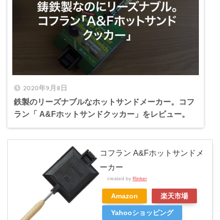
2020年9月8日
鉄製のリーズナブルなホットサンドメーカー。コフ
ラン「 A&Fホットサンドクッカー」をレビュー。
コフラン A&Fホットサンドメ
ーカー
created by
Rinker
Amazon
楽天市場
Yahooショッピング