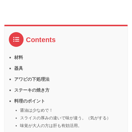
Contents
材料
器具
アワビの下処理法
ステーキの焼き方
料理のポイント
醤油は少なめで！
スライスの厚みの違いで味が違う。（気がする）
味覚が大人の方は肝も有効活用。