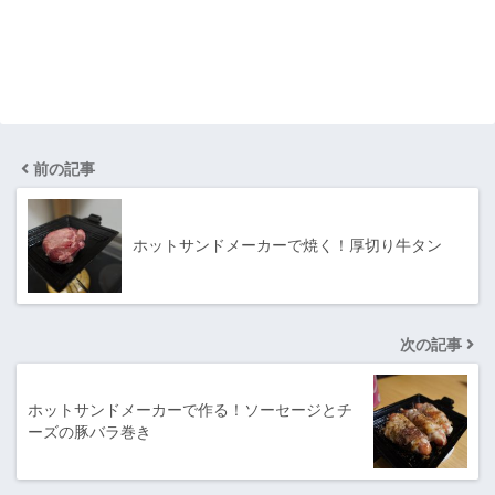
前の記事
ホットサンドメーカーで焼く！厚切り牛タン
次の記事
ホットサンドメーカーで作る！ソーセージとチ
ーズの豚バラ巻き