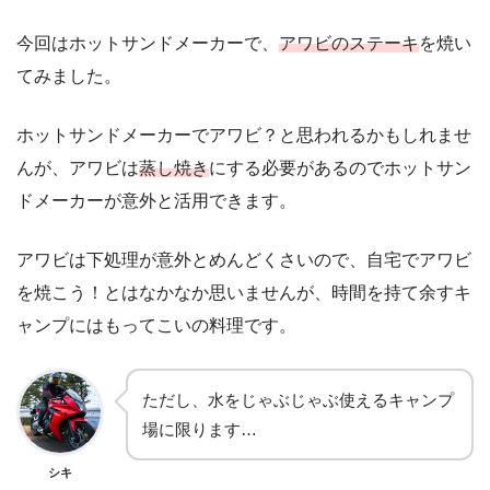
今回はホットサンドメーカーで、
アワビのステーキ
を焼い
てみました。
ホットサンドメーカーでアワビ？と思われるかもしれませ
んが、アワビは
蒸し焼き
にする必要があるのでホットサン
ドメーカーが意外と活用できます。
アワビは下処理が意外とめんどくさいので、自宅でアワビ
を焼こう！とはなかなか思いませんが、時間を持て余すキ
ャンプにはもってこいの料理です。
ただし、水をじゃぶじゃぶ使えるキャンプ
場に限ります…
シキ