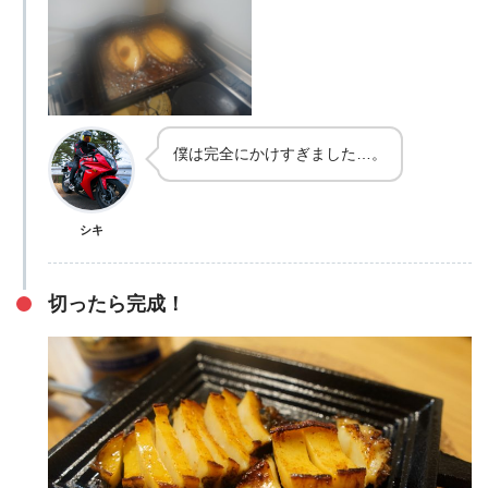
僕は完全にかけすぎました…。
シキ
切ったら完成！