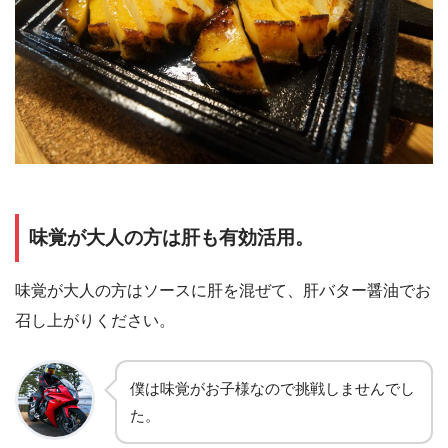
味覚が大人の方は肝も有効活用。
味覚が大人の方はソースに肝を混ぜて、肝バター醤油でお
召し上がりください。
僕は味覚がお子様なので挑戦しませんでし
た。