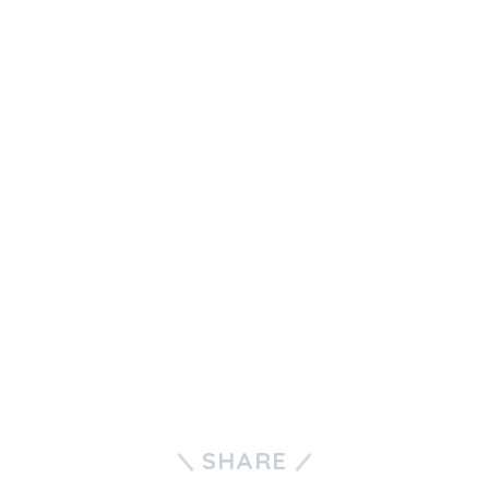
SHARE