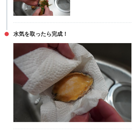
水気を取ったら完成！