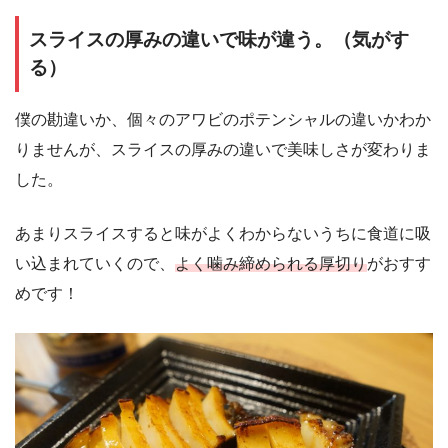
スライスの厚みの違いで味が違う。（気がす
る）
僕の勘違いか、個々のアワビのポテンシャルの違いかわか
りませんが、スライスの厚みの違いで美味しさが変わりま
した。
あまりスライスすると味がよくわからないうちに食道に吸
い込まれていくので、
よく噛み締められる厚切り
がおすす
めです！