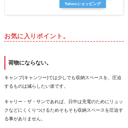
Yahooショッピング
お気に入りポイント。
荷物にならない。
キャンプ(キャンツー)では少しでも収納スペースを、圧迫
するものは減らしたい派です。
キャリー・ザ・サンであれば、日中は充電のためにリュッ
クなどにくくりつけるためそもそも収納スペースを圧迫す
る事がありません。