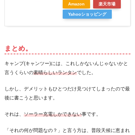
Amazon
楽天市場
Yahooショッピング
まとめ。
キャンプ(キャンツー)には、これしかないんじゃないかと
言うくらいの
素晴らしいランタン
でした。
しかし、デメリットもひとつだけ見つけてしまったので最
後に書こうと思います。
それは、
ソーラー充電しかできない
事です。
「それの何が問題なの？」と言う方は、普段天候に恵まれ