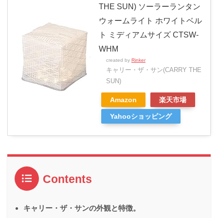
THE SUN) ソーラーランタン
ウォームライト ホワイトベル
ト ミディアムサイズ CTSW-
WHM
created by
Rinker
キャリー・ザ・サン(CARRY THE
SUN)
Amazon
楽天市場
Yahooショッピング
Contents
キャリー・ザ・サンの外観と特徴。