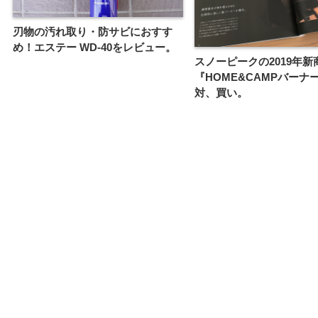
刃物の汚れ取り・防サビにおすす
め！エステー WD-40をレビュー。
スノーピークの2019年新
『HOME&CAMPバーナ
対、買い。