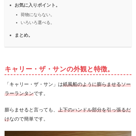
お気に入りポイント。
荷物にならない。
いろいろ選べる。
まとめ。
キャリー・ザ・サンの外観と特徴。
「キャリー・ザ・サン」は
紙風船のように膨らませるソー
ラーランタン
です。
膨らませると言っても、
上下のハンドル部分を引っ張るだ
け
なので簡単です。