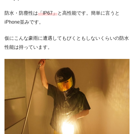
防水・防塵性は
「IP67」
と高性能です。簡単に言うと
iPhone並みです。
仮にこんな豪雨に遭遇してもびくともしないくらいの防水
性能は持っています。