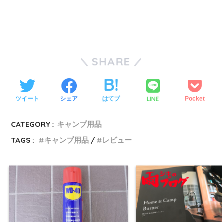
SHARE
LINE
ツイート
シェア
はてブ
Pocket
CATEGORY :
キャンプ用品
TAGS :
キャンプ用品
レビュー