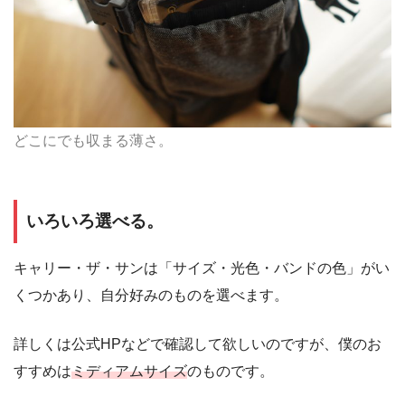
どこにでも収まる薄さ。
いろいろ選べる。
キャリー・ザ・サンは「サイズ・光色・バンドの色」がい
くつかあり、自分好みのものを選べます。
詳しくは公式HPなどで確認して欲しいのですが、僕のお
すすめは
ミディアムサイズ
のものです。