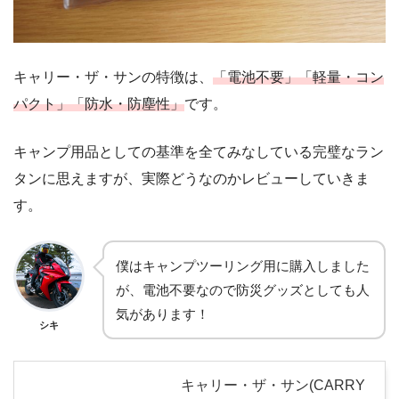
キャリー・ザ・サンの特徴は、
「電池不要」「軽量・コン
パクト」「防水・防塵性」
です。
キャンプ用品としての基準を全てみなしている完璧なラン
タンに思えますが、実際どうなのかレビューしていきま
す。
僕はキャンプツーリング用に購入しました
が、電池不要なので防災グッズとしても人
気があります！
シキ
キャリー・ザ・サン(CARRY