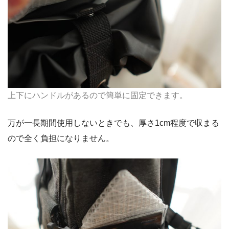
上下にハンドルがあるので簡単に固定できます。
万が一長期間使用しないときでも、厚さ1cm程度で収まる
ので全く負担になりません。