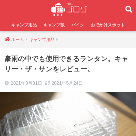
キャンプ用品
キャンプ飯
バイク
おでかけスポット
ホーム
キャンプ用品
豪雨の中でも使用できるランタン。キャ
リー・ザ・サンをレビュー。
2021年3月31日
2021年5月24日