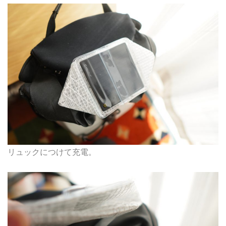
リュックにつけて充電。