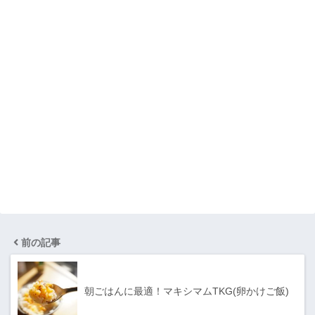
前の記事
朝ごはんに最適！マキシマムTKG(卵かけご飯)