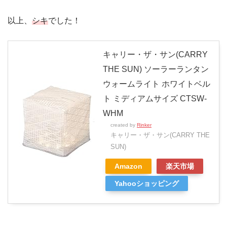
以上、
シキ
でした！
キャリー・ザ・サン(CARRY
THE SUN) ソーラーランタン
ウォームライト ホワイトベル
ト ミディアムサイズ CTSW-
WHM
created by
Rinker
キャリー・ザ・サン(CARRY THE
SUN)
Amazon
楽天市場
Yahooショッピング