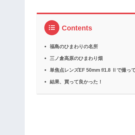
Contents
福島のひまわりの名所
三ノ倉高原のひまわり畑
単焦点レンズEF 50mm f/1.8 Ⅱで撮
結果、買って良かった！