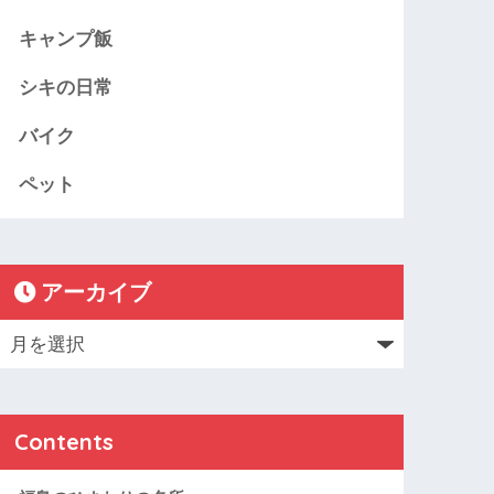
キャンプ飯
シキの日常
バイク
ペット
アーカイブ
Contents