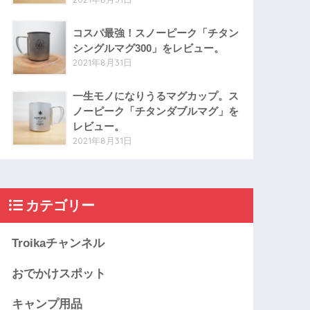
コスパ最強！スノーピーク「チタン
シングルマグ300」をレビュー。
2021年8月31日
一生モノになりうるマグカップ。ス
ノーピーク「チタンダブルマグ」を
レビュー。
2021年8月31日
カテゴリー
Troikaチャンネル
おでかけスポット
キャンプ用品