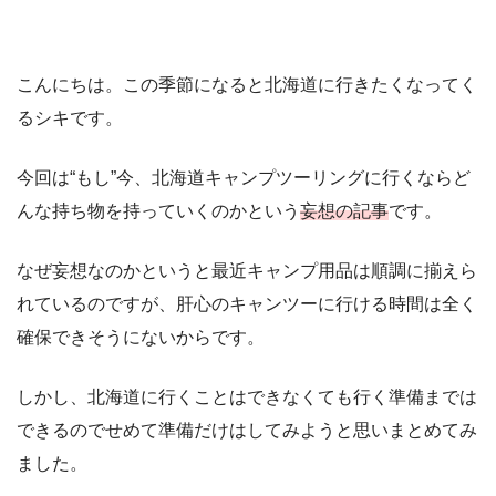
こんにちは。この季節になると北海道に行きたくなってく
るシキです。
今回は“もし”今、北海道キャンプツーリングに行くならど
んな持ち物を持っていくのかという
妄想の記事
です。
なぜ妄想なのかというと最近キャンプ用品は順調に揃えら
れているのですが、肝心のキャンツーに行ける時間は全く
確保できそうにないからです。
しかし、北海道に行くことはできなくても行く準備までは
できるのでせめて準備だけはしてみようと思いまとめてみ
ました。