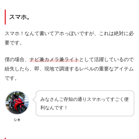
スマホ。
スマホ！なんて書いてアホっぽいですが、これは絶対に必
要です。
僕の場合、
ナビ兼カメラ兼ライト
として活躍しているので
紛失したら、即、現地で調達するレベルの重要なアイテム
です。
みなさんご存知の通りスマホってすごく便
利なんです！
シキ