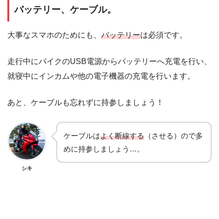
バッテリー、ケーブル。
大事なスマホのためにも、
バッテリー
は必須です。
走行中にバイクのUSB電源からバッテリーへ充電を行い、
就寝中にインカムや他の電子機器の充電を行います。
あと、ケーブルも忘れずに持参しましょう！
ケーブルは
よく断線する
（させる）ので多
めに持参しましょう…。
シキ