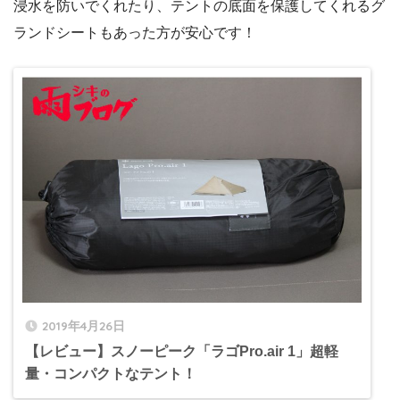
浸水を防いでくれたり、テントの底面を保護してくれるグ
ランドシートもあった方が安心です！
2019年4月26日
【レビュー】スノーピーク「ラゴPro.air 1」超軽
量・コンパクトなテント！