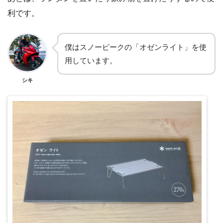
利です。
僕はスノーピークの「オゼンライト」を使
用しています。
シキ