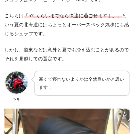
こちらは
「5℃くらいまでなら快適に過ごせますよ。」
と
いう夏の北海道にはちょっとオーバースペック気味にも感
じるシュラフです。
しかし、道東などは意外と夏でも冷え込むことがあるので
それを見越しての選定です。
寒くて寝れないよりかは全然良いかと思い
ます！
シキ