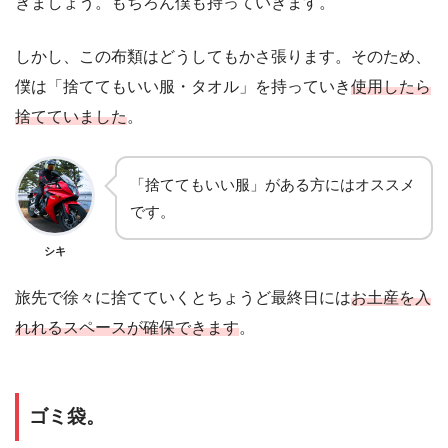
きましょう。もちろん僕も持っていきます。
しかし、この布類はどうしてもかさ張ります。そのため、
僕は「捨ててもいい服・タオル」を持っていき
使用したら
捨てていました
。
「捨ててもいい服」がある方にはオススメ
です。
シキ
旅先で徐々に捨てていくとちょうど最終日には
お土産を入
れれるスペースが確保できます
。
ゴミ袋。