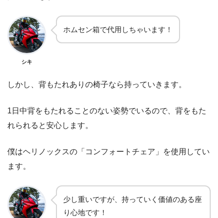
ホムセン箱で代用しちゃいます！
シキ
しかし、背もたれありの椅子なら持っていきます。
1日中背をもたれることのない姿勢でいるので、背をもた
れられると安心します。
僕はヘリノックスの「コンフォートチェア」を使用してい
ます。
少し重いですが、持っていく価値のある座
り心地です！