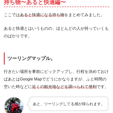
持ち物〜あると快適編〜
ここでは
あると快適になる持ち物
をまとめてみました。
あると快適とはいうものの、ほとんどの人が持っていくも
のばかりです。
ツーリングマップル。
行きたい場所を事前にピックアップし、行程を決めておけ
ばあとはGoogle Mapでどうにかなりますが、ふと時間の
空いた時などに
近くの観光地などを調べられて便利
です。
あと、ツーリングしてる感が得られます。