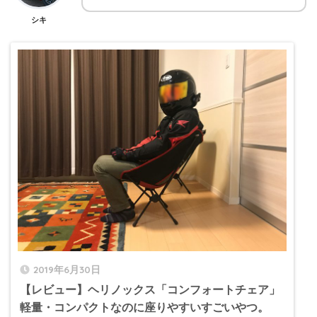
シキ
2019年6月30日
【レビュー】ヘリノックス「コンフォートチェア」
軽量・コンパクトなのに座りやすいすごいやつ。