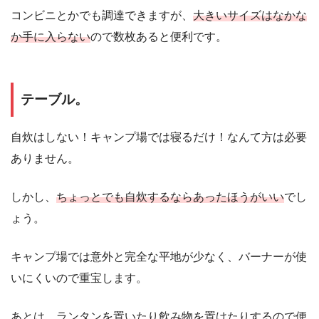
コンビニとかでも調達できますが、
大きいサイズはなかな
か手に入らない
ので数枚あると便利です。
テーブル。
自炊はしない！キャンプ場では寝るだけ！なんて方は必要
ありません。
しかし、
ちょっとでも自炊するならあったほうがいい
でし
ょう。
キャンプ場では意外と完全な平地が少なく、バーナーが使
いにくいので重宝します。
あとは、ランタンを置いたり飲み物を置けたりするので便