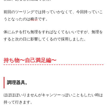
前回のツーリングでは持っていかなくて、今回持っていこ
うとなったのは
椅子
です。
体にムチを打ち無理をすればなくてもいいですが、無理を
すると次の日に影響してくるので採用しました。
持ち物〜自己満足編〜
調理器具。
ほぼほぼいりませんがキャンツーっぽいこともしたい時は
持って行きます。