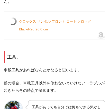
ん。
クロックス サンダル フロント コート クロッグ
Black/Red 26.0 cm
工具。
車載工具があればなんとかなると思います。
僕の場合、車載工具以外を使わないといけないトラブルが
起きたらその時点で諦めます。
工具があっても自分では何もできる気がし