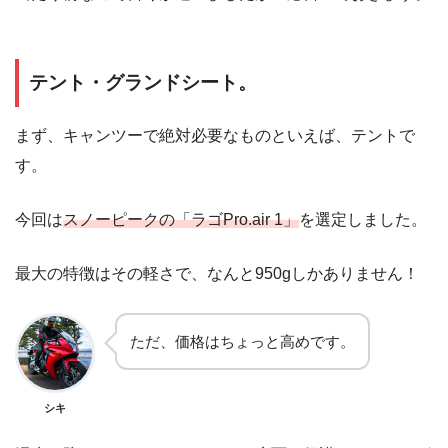
テント・グランドシート。
まず、キャンツーで絶対必要なものといえば、テントで
す。
今回は
スノーピークの「ラゴPro.air 1」
を選定しました。
最大の特徴はその軽さで、なんと950gしかありません！
ただ、価格はちょっと高めです。
シキ