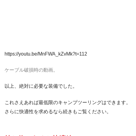
https://youtu.be/MnFWA_kZvMk?t=112
ケーブル破損時の動画。
以上、絶対に必要な装備でした。
これさえあれば最低限のキャンプツーリングはできます。
さらに快適性を求めるなら続きもご覧ください。