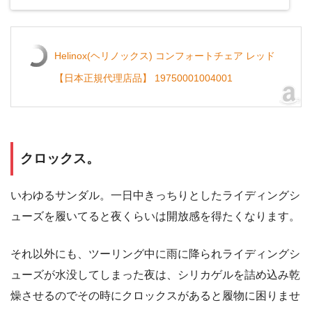
Helinox(ヘリノックス) コンフォートチェア レッド
【日本正規代理店品】 19750001004001
クロックス。
いわゆるサンダル。一日中きっちりとしたライディングシ
ューズを履いてると夜くらいは開放感を得たくなります。
それ以外にも、ツーリング中に雨に降られライディングシ
ューズが水没してしまった夜は、シリカゲルを詰め込み乾
燥させるのでその時にクロックスがあると履物に困りませ