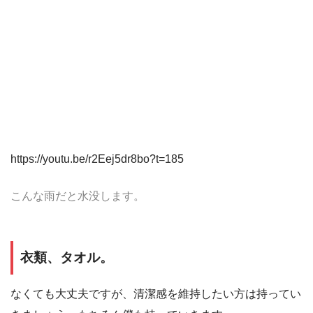
https://youtu.be/r2Eej5dr8bo?t=185
こんな雨だと水没します。
衣類、タオル。
なくても大丈夫ですが、清潔感を維持したい方は持ってい